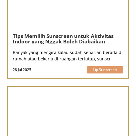
Tips Memilih Sunscreen untuk Aktivitas
Indoor yang Nggak Boleh Diabaikan
Banyak yang mengira kalau sudah seharian berada di
rumah atau bekerja di ruangan tertutup, sunscr
28 Jul 2025
Lip Sunscreen