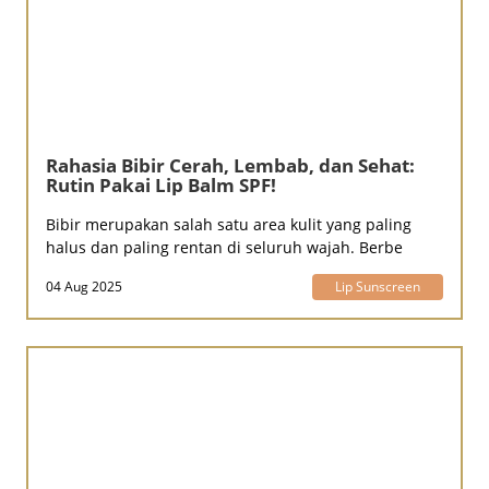
Rahasia Bibir Cerah, Lembab, dan Sehat:
Rutin Pakai Lip Balm SPF!
Bibir merupakan salah satu area kulit yang paling
halus dan paling rentan di seluruh wajah. Berbe
04 Aug 2025
Lip Sunscreen