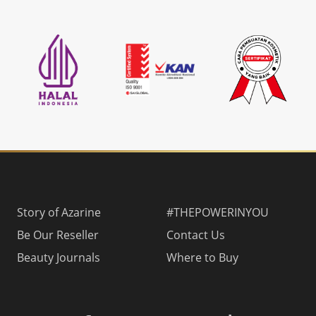
Story of Azarine
#THEPOWERINYOU
Be Our Reseller
Contact Us
Beauty Journals
Where to Buy