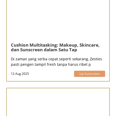
Cushion Multitasking: Makeup, Skincare,
dan Sunscreen dalam Satu Tap
Di zaman yang serba cepat seperti sekarang, Zesties
pasti pengen tampil fresh tanpa harus ribet p
12 Aug 2025
Lip Sunscreen