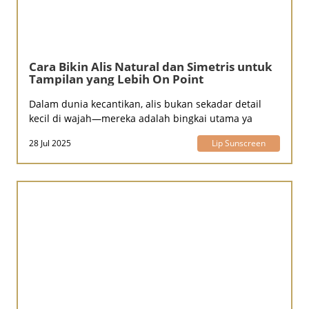
Cara Bikin Alis Natural dan Simetris untuk
Tampilan yang Lebih On Point
Dalam dunia kecantikan, alis bukan sekadar detail
kecil di wajah—mereka adalah bingkai utama ya
28 Jul 2025
Lip Sunscreen