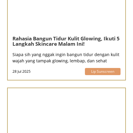
Rahasia Bangun Tidur Kulit Glowing, Ikuti 5
Langkah Skincare Malam Ini!
Siapa sih yang nggak ingin bangun tidur dengan kulit
wajah yang tampak glowing, lembap, dan sehat
28 Jul 2025
Lip Sunscreen