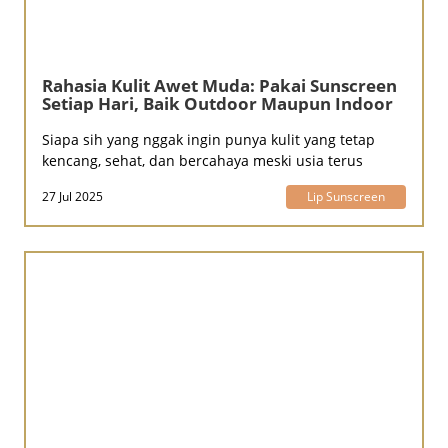
Rahasia Kulit Awet Muda: Pakai Sunscreen
Setiap Hari, Baik Outdoor Maupun Indoor
Siapa sih yang nggak ingin punya kulit yang tetap
kencang, sehat, dan bercahaya meski usia terus
27 Jul 2025
Lip Sunscreen