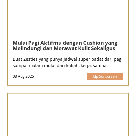
Mulai Pagi Aktifmu dengan Cushion yang
Melindungi dan Merawat Kulit Sekaligus
Buat Zesties yang punya jadwal super padat dari pagi
sampai malam mulai dari kuliah, kerja, sampa
03 Aug 2025
Lip Sunscreen