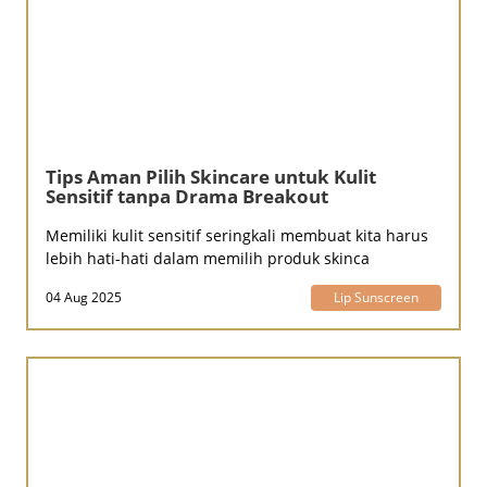
Tips Aman Pilih Skincare untuk Kulit
Sensitif tanpa Drama Breakout
Memiliki kulit sensitif seringkali membuat kita harus
lebih hati-hati dalam memilih produk skinca
04 Aug 2025
Lip Sunscreen