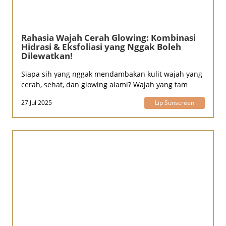
Rahasia Wajah Cerah Glowing: Kombinasi
Hidrasi & Eksfoliasi yang Nggak Boleh
Dilewatkan!
Siapa sih yang nggak mendambakan kulit wajah yang
cerah, sehat, dan glowing alami? Wajah yang tam
27 Jul 2025
Lip Sunscreen