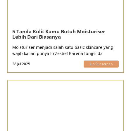
5 Tanda Kulit Kamu Butuh Moisturiser
Lebih Dari Biasanya
Moisturiser menjadi salah satu basic skincare yang
wajib kalian punya lo Zestie! Karena fungsi da
28 Jul 2025
Lip Sunscreen