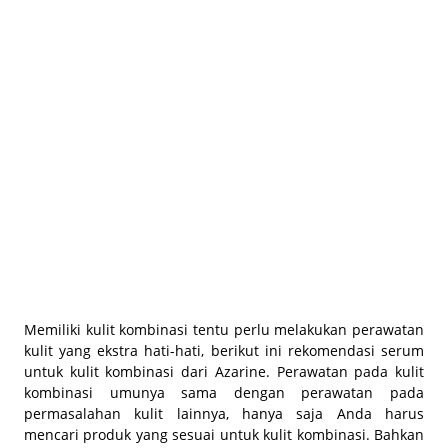
BEAUTY JOURNAL
Memiliki kulit kombinasi tentu perlu melakukan perawatan
kulit yang ekstra hati-hati, berikut ini rekomendasi serum
untuk kulit kombinasi dari Azarine. Perawatan pada kulit
kombinasi umunya sama dengan perawatan pada
permasalahan kulit lainnya, hanya saja Anda harus
mencari produk yang sesuai untuk kulit kombinasi. Bahkan