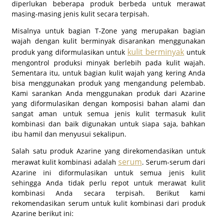
diperlukan beberapa produk berbeda untuk merawat
masing-masing jenis kulit secara terpisah.
Misalnya untuk bagian T-Zone yang merupakan bagian
wajah dengan kulit berminyak disarankan menggunakan
kulit berminyak
produk yang diformulasikan untuk
untuk
mengontrol produksi minyak berlebih pada kulit wajah.
Sementara itu, untuk bagian kulit wajah yang kering Anda
bisa menggunakan produk yang mengandung pelembab.
Kami sarankan Anda menggunakan produk dari Azarine
yang diformulasikan dengan komposisi bahan alami dan
sangat aman untuk semua jenis kulit termasuk kulit
kombinasi dan baik digunakan untuk siapa saja, bahkan
ibu hamil dan menyusui sekalipun.
Salah satu produk Azarine yang direkomendasikan untuk
serum
merawat kulit kombinasi adalah
. Serum-serum dari
Azarine ini diformulasikan untuk semua jenis kulit
sehingga Anda tidak perlu repot untuk merawat kulit
kombinasi Anda secara terpisah. Berikut kami
rekomendasikan serum untuk kulit kombinasi dari produk
Azarine berikut ini: