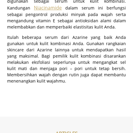
digunakan sebagai serum untuk kulit kombinasi.
Niacinamide
Kandungan
dalam serum ini berfungsi
sebagai pengontrol produksi minyak pada wajah serta
mengandung vitamin E sebagai antioksidan alami dalam
melembabkan dan memperbaiki elastisitas kulit Anda.
Itulah beberapa serum dari Azarine yang baik Anda
gunakan untuk kulit kombinasi Anda. Gunakan rangkaian
skincare dari Azarine lainnya untuk mendapatkan hasil
yang maksimal. Bagi pemilik kulit kombinasi disarankan
melakukan eksfoliasi seperlunya untuk mengangkat sel
kulit mati dan menjaga pori – pori untuk tetap bersih.
Membersihkan wajah dengan rutin juga dapat membantu
menenangkan kulit wajahmu.