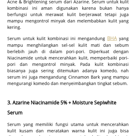
Acne & Brightening serum dari Azarine. Serum untuk kulit
kombinasi ini aman digunakan karena bukan hanya
berfungsi untuk merawat kulit berjerawat tetapi juga
mampu mengontrol minyak dan melembabkan kulit yang
kering.
BHA
Serum untuk kulit kombinasi ini mengandung
yang
mampu menghilangkan sel-sel kulit mati dan sebum
berlebih jauh di dalam pori-pori. Diperkuat dengan
Niacinamide untuk mencerahkan kulit, memperbaiki pori-
pori dan mengontrol minyak. Pada kulit kombinasi
biasanya juga sering ditemukan adanya komedo, nah
serum ini juga mengandung Cinnamon Bark yang mampu
mengurangi komedo dan menyeimbangkan tingkat sebum.
3. Azarine Niacinamide 5% + Moisture Sepiwhite
Serum
Serum yang memiliki fungsi utama untuk mencerahkan
kulit kusam dan meratakan warna kulit ini juga bisa