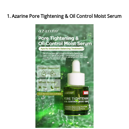
1. Azarine Pore Tightening & Oil Control Moist Serum