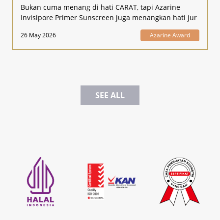
Bukan cuma menang di hati CARAT, tapi Azarine
Invisipore Primer Sunscreen juga menangkan hati jur
26 May 2026
Azarine Award
SEE ALL