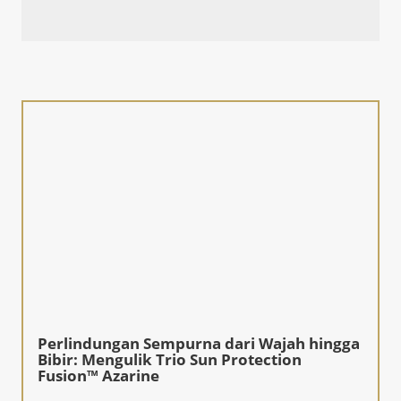
Perlindungan Sempurna dari Wajah hingga
Bibir: Mengulik Trio Sun Protection
Fusion™ Azarine