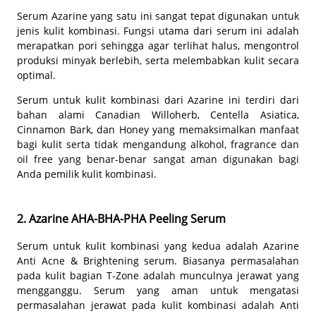
Serum Azarine yang satu ini sangat tepat digunakan untuk
jenis kulit kombinasi. Fungsi utama dari serum ini adalah
merapatkan pori sehingga agar terlihat halus, mengontrol
produksi minyak berlebih, serta melembabkan kulit secara
optimal.
Serum untuk kulit kombinasi dari Azarine ini terdiri dari
bahan alami Canadian Willoherb, Centella Asiatica,
Cinnamon Bark, dan Honey yang memaksimalkan manfaat
bagi kulit serta tidak mengandung alkohol, fragrance dan
oil free yang benar-benar sangat aman digunakan bagi
Anda pemilik kulit kombinasi.
2. Azarine AHA-BHA-PHA Peeling Serum
Serum untuk kulit kombinasi yang kedua adalah Azarine
Anti Acne & Brightening serum. Biasanya permasalahan
pada kulit bagian T-Zone adalah munculnya jerawat yang
mengganggu. Serum yang aman untuk mengatasi
permasalahan jerawat pada kulit kombinasi adalah Anti