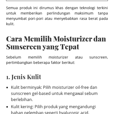
Semua produk ini dirumus khas dengan teknologi terkini
untuk memberikan perlindungan maksimum tanpa
menyumbat pori-pori atau menyebabkan rasa berat pada
kulit.
Cara Memilih Moisturizer dan
Sunscreen yang Tepat
Sebelum memilih moisturizer atau sunscreen,
pertimbangkan beberapa faktor berikut:
1. Jenis Kulit
Kulit berminyak: Pilih moisturizer oil-free dan
sunscreen gel-based untuk mengawal sebum
berlebihan.
Kulit kering: Pilih produk yang mengandungi
bahan pelembap seperti hyaluronic acid.