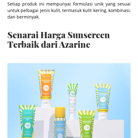
Setiap produk ini mempunyai formulasi unik yang sesuai
untuk pelbagai jenis kulit, termasuk kulit kering, kombinasi,
dan berminyak.
Senarai Harga Sunscreen
Terbaik dari Azarine