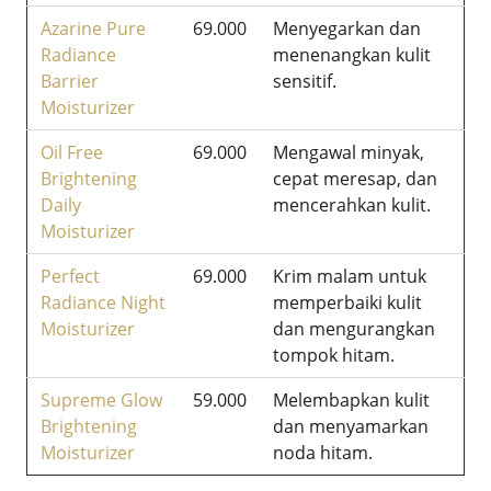
Azarine Pure
69.000
Menyegarkan dan
Radiance
menenangkan kulit
Barrier
sensitif.
Moisturizer
Oil Free
69.000
Mengawal minyak,
Brightening
cepat meresap, dan
Daily
mencerahkan kulit.
Moisturizer
Perfect
69.000
Krim malam untuk
Radiance Night
memperbaiki kulit
Moisturizer
dan mengurangkan
tompok hitam.
Supreme Glow
59.000
Melembapkan kulit
Brightening
dan menyamarkan
Moisturizer
noda hitam.