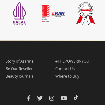
Story of Azarine
#THEPOWERINYOU
Be Our Reseller
Contact Us
Beauty Journals
Where to Buy