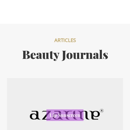
ARTICLES
Beauty Journals
Lip Sunscreen