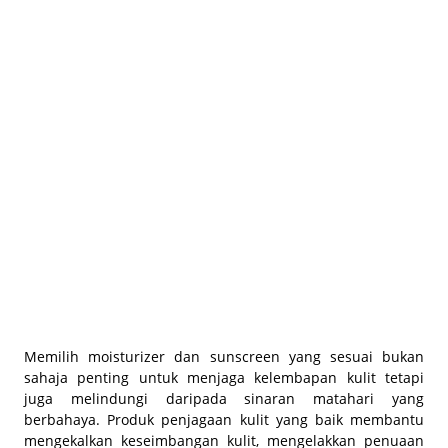
BEAUTY JOURNAL
Memilih moisturizer dan sunscreen yang sesuai bukan
sahaja penting untuk menjaga kelembapan kulit tetapi
juga melindungi daripada sinaran matahari yang
berbahaya. Produk penjagaan kulit yang baik membantu
mengekalkan keseimbangan kulit, mengelakkan penuaan