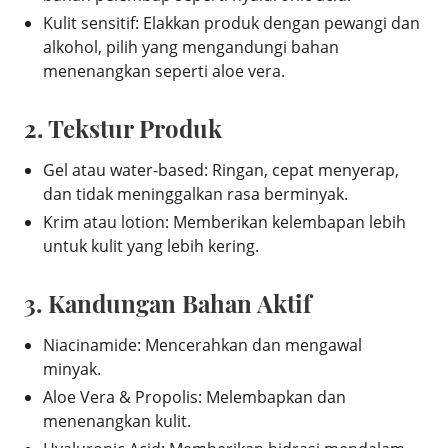
Kulit sensitif: Elakkan produk dengan pewangi dan
alkohol, pilih yang mengandungi bahan
menenangkan seperti aloe vera.
2. Tekstur Produk
Gel atau water-based: Ringan, cepat menyerap,
dan tidak meninggalkan rasa berminyak.
Krim atau lotion: Memberikan kelembapan lebih
untuk kulit yang lebih kering.
3. Kandungan Bahan Aktif
Niacinamide: Mencerahkan dan mengawal
minyak.
Aloe Vera & Propolis: Melembapkan dan
menenangkan kulit.