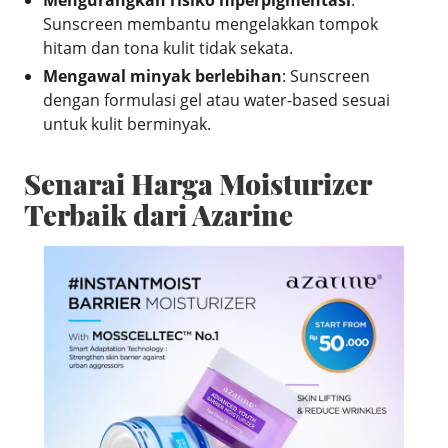
Sunscreen membantu mengelakkan tompok
hitam dan tona kulit tidak sekata.
Mengawal minyak berlebihan
: Sunscreen
dengan formulasi gel atau water-based sesuai
untuk kulit berminyak.
Senarai Harga Moisturizer
Terbaik dari Azarine