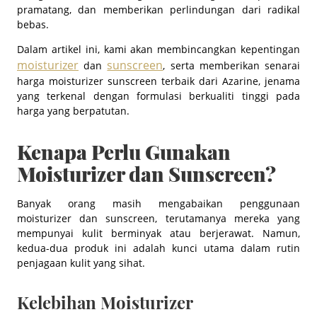
pramatang, dan memberikan perlindungan dari radikal
bebas.
Dalam artikel ini, kami akan membincangkan kepentingan
moisturizer
sunscreen
dan
, serta memberikan senarai
harga moisturizer sunscreen terbaik dari Azarine, jenama
yang terkenal dengan formulasi berkualiti tinggi pada
harga yang berpatutan.
Kenapa Perlu Gunakan
Moisturizer dan Sunscreen?
Banyak orang masih mengabaikan penggunaan
moisturizer dan sunscreen, terutamanya mereka yang
mempunyai kulit berminyak atau berjerawat. Namun,
kedua-dua produk ini adalah kunci utama dalam rutin
penjagaan kulit yang sihat.
Kelebihan Moisturizer