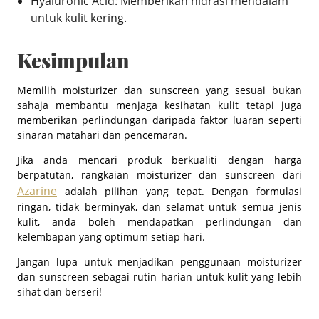
Hyaluronic Acid: Memberikan hidrasi mendalam
untuk kulit kering.
Kesimpulan
Memilih moisturizer dan sunscreen yang sesuai bukan
sahaja membantu menjaga kesihatan kulit tetapi juga
memberikan perlindungan daripada faktor luaran seperti
sinaran matahari dan pencemaran.
Jika anda mencari produk berkualiti dengan harga
berpatutan, rangkaian moisturizer dan sunscreen dari
Azarine
adalah pilihan yang tepat. Dengan formulasi
ringan, tidak berminyak, dan selamat untuk semua jenis
kulit, anda boleh mendapatkan perlindungan dan
kelembapan yang optimum setiap hari.
Jangan lupa untuk menjadikan penggunaan moisturizer
dan sunscreen sebagai rutin harian untuk kulit yang lebih
sihat dan berseri!