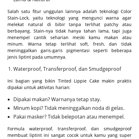
Salah satu fitur unggulan lainnya adalah teknologi Color
Stain-Lock, yaitu teknologi yang mengunci warna agar
melekat natural di bibir tanpa terlihat patchy atau
berbayang. Stain-nya tidak hanya tahan lama, tapi juga
menempel cantik seharian meski kamu makan atau
minum. Warna tetap terlihat soft, fresh, dan tidak
meninggalkan garis-garis pigmentasi seperti beberapa
jenis liptint pada umumnya.
Waterproof, Transferproof, dan Smudgeproof
Ini bagian yang bikin Tinted Lippie Cake makin praktis
dipakai untuk aktivitas harian:
Dipakai makan? Warnanya tetap stay.
Minum kopi? Tidak meninggalkan noda di gelas.
Pakai masker? Tidak belepotan atau menempel.
Formula waterproof, transferproof, dan smudgeproof
membuat liptint ini sangat cocok untuk kamu yang super