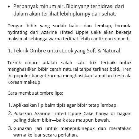
Perbanyak minum air. Bibir yang terhidrasi dari
dalam akan terlihat lebih plumpy dan sehat.
Dengan bibir yang sudah halus dan lembap, formula
hydrating dari Azarine Tinted Lippie Cake akan bekerja
maksimal sehingga warna terlihat lebih cantik dan smooth.
Teknik Ombre untuk Look yang Soft & Natural
Teknik ombre adalah salah satu trik terbaik untuk
menghasilkan bibir cerah natural tanpa terlihat bold. Tren
ini populer banget karena menghasilkan tampilan fresh ala
Korean makeup.
Cara membuat ombre lips:
Aplikasikan lip balm tipis agar bibir tetap lembap.
Pulaskan Azarine Tinted Lippie Cake hanya di bagian
paling dalam bibir—baik atas maupun bawah.
Gunakan jari untuk menepuk-nepuk dan meratakan
warna ke luar secara perlahan.