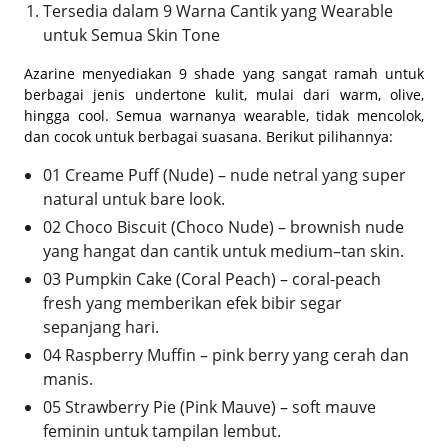
Tersedia dalam 9 Warna Cantik yang Wearable
untuk Semua Skin Tone
Azarine menyediakan 9 shade yang sangat ramah untuk
berbagai jenis undertone kulit, mulai dari warm, olive,
hingga cool. Semua warnanya wearable, tidak mencolok,
dan cocok untuk berbagai suasana. Berikut pilihannya:
01 Creame Puff (Nude) – nude netral yang super
natural untuk bare look.
02 Choco Biscuit (Choco Nude) – brownish nude
yang hangat dan cantik untuk medium–tan skin.
03 Pumpkin Cake (Coral Peach) – coral-peach
fresh yang memberikan efek bibir segar
sepanjang hari.
04 Raspberry Muffin – pink berry yang cerah dan
manis.
05 Strawberry Pie (Pink Mauve) – soft mauve
feminin untuk tampilan lembut.