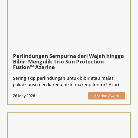
Perlindungan Sempurna dari Wajah hingga
Bibir: Mengulik Trio Sun Protection
Fusion™ Azarine
Sering skip perlindungan untuk bibir atau malas
pakai sunscreen karena bikin makeup luntur? Azari
26 May 2026
Azarine Award