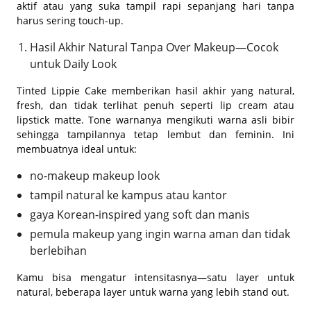
aktif atau yang suka tampil rapi sepanjang hari tanpa
harus sering touch-up.
Hasil Akhir Natural Tanpa Over Makeup—Cocok
untuk Daily Look
Tinted Lippie Cake memberikan hasil akhir yang natural,
fresh, dan tidak terlihat penuh seperti lip cream atau
lipstick matte. Tone warnanya mengikuti warna asli bibir
sehingga tampilannya tetap lembut dan feminin. Ini
membuatnya ideal untuk:
no-makeup makeup look
tampil natural ke kampus atau kantor
gaya Korean-inspired yang soft dan manis
pemula makeup yang ingin warna aman dan tidak
berlebihan
Kamu bisa mengatur intensitasnya—satu layer untuk
natural, beberapa layer untuk warna yang lebih stand out.