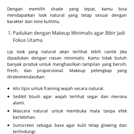
Dengan memilih shade yang tepat, kamu bisa
mendapatkan look natural yang tetap sesuai dengan
karakter dan tone kulitmu.
Padukan dengan Makeup Minimalis agar Bibir Jadi
Fokus Utama
Lip look yang natural akan terlihat lebih cantik jika
dipadukan dengan riasan minimalis. Kamu tidak butuh
banyak produk untuk menghasilkan tampilan yang bersih,
fresh, dan proporsional. Makeup pelengkap yang
direkomendasikan:
Alis tipis untuk framing wajah secara natural.
Sedikit blush agar wajah terlihat segar dan merona
alami.
Mascara natural untuk membuka mata tanpa efek
berlebihan.
Sunscreen sebagai base agar kulit tetap glowing dan
terlindungi.