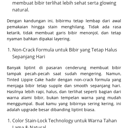
membuat bibir terlihat lebih sehat serta glowing
natural.
Dengan kandungan ini, bibirmu tetap lembap dari awal
pemakaian hingga stain menghilang. Tidak ada rasa
ketarik, tidak membuat garis bibir menonjol, dan tetap
nyaman bahkan dipakai layering.
Non-Crack Formula untuk Bibir yang Tetap Halus
Sepanjang Hari
Banyak liptint di pasaran cenderung membuat bibir
tampak pecah-pecah saat sudah mengering. Namun,
Tinted Lippie Cake hadir dengan non-crack formula yang
menjaga bibir tetap supple dan smooth sepanjang hari.
Hasilnya lebih rapi, halus, dan terlihat seperti bagian dari
warna alami bibir, bukan tempelan warna yang mudah
menggumpal. Buat kamu yang bibirnya sering kering, ini
adalah upgrade besar dibanding liptint biasa.
Color Stain-Lock Technology untuk Warna Tahan
Lama & Natural