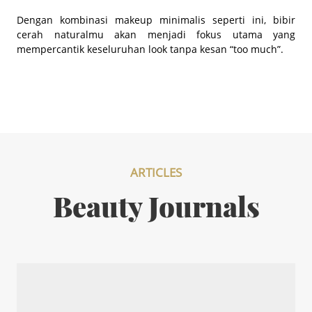
Dengan kombinasi makeup minimalis seperti ini, bibir
cerah naturalmu akan menjadi fokus utama yang
mempercantik keseluruhan look tanpa kesan “too much”.
ARTICLES
Beauty Journals