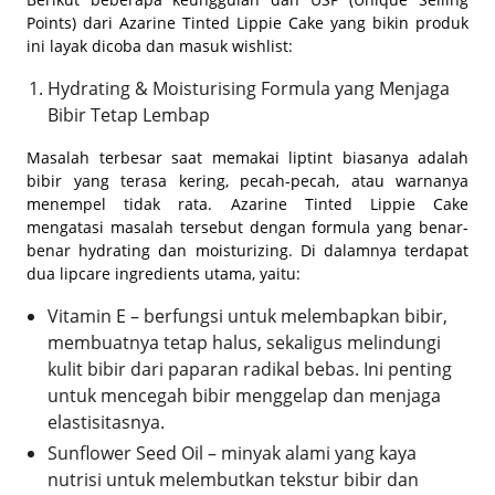
Points) dari Azarine Tinted Lippie Cake yang bikin produk
ini layak dicoba dan masuk wishlist:
Hydrating & Moisturising Formula yang Menjaga
Bibir Tetap Lembap
Masalah terbesar saat memakai liptint biasanya adalah
bibir yang terasa kering, pecah-pecah, atau warnanya
menempel tidak rata. Azarine Tinted Lippie Cake
mengatasi masalah tersebut dengan formula yang benar-
benar hydrating dan moisturizing. Di dalamnya terdapat
dua lipcare ingredients utama, yaitu:
Vitamin E – berfungsi untuk melembapkan bibir,
membuatnya tetap halus, sekaligus melindungi
kulit bibir dari paparan radikal bebas. Ini penting
untuk mencegah bibir menggelap dan menjaga
elastisitasnya.
Sunflower Seed Oil – minyak alami yang kaya
nutrisi untuk melembutkan tekstur bibir dan