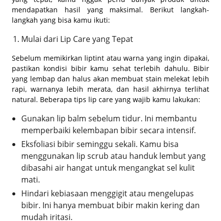
mendapatkan hasil yang maksimal. Berikut langkah-
langkah yang bisa kamu ikuti:
Mulai dari Lip Care yang Tepat
Sebelum memikirkan liptint atau warna yang ingin dipakai,
pastikan kondisi bibir kamu sehat terlebih dahulu. Bibir
yang lembap dan halus akan membuat stain melekat lebih
rapi, warnanya lebih merata, dan hasil akhirnya terlihat
natural. Beberapa tips lip care yang wajib kamu lakukan:
Gunakan lip balm sebelum tidur. Ini membantu
memperbaiki kelembapan bibir secara intensif.
Eksfoliasi bibir seminggu sekali. Kamu bisa
menggunakan lip scrub atau handuk lembut yang
dibasahi air hangat untuk mengangkat sel kulit
mati.
Hindari kebiasaan menggigit atau mengelupas
bibir. Ini hanya membuat bibir makin kering dan
mudah iritasi.