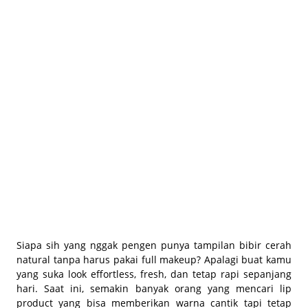
BEAUTY JOURNAL
Siapa sih yang nggak pengen punya tampilan bibir cerah
natural tanpa harus pakai full makeup? Apalagi buat kamu
yang suka look effortless, fresh, dan tetap rapi sepanjang
hari. Saat ini, semakin banyak orang yang mencari lip
product yang bisa memberikan warna cantik tapi tetap