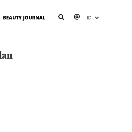
BEAUTY JOURNAL
dan