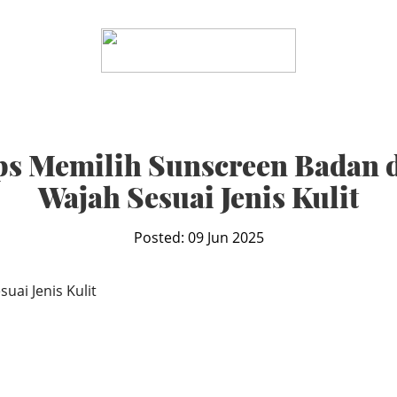
ps Memilih Sunscreen Badan 
Wajah Sesuai Jenis Kulit
Posted: 09 Jun 2025