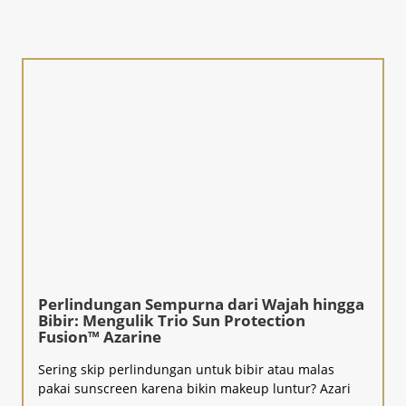
Perlindungan Sempurna dari Wajah hingga
Bibir: Mengulik Trio Sun Protection
Fusion™ Azarine
Sering skip perlindungan untuk bibir atau malas
pakai sunscreen karena bikin makeup luntur? Azari