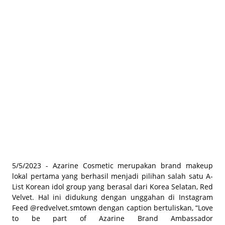
BEAUTY JOURNAL
5/5/2023 - Azarine Cosmetic merupakan brand makeup
lokal pertama yang berhasil menjadi pilihan salah satu A-
List Korean idol group yang berasal dari Korea Selatan, Red
Velvet. Hal ini didukung dengan unggahan di Instagram
Feed @redvelvet.smtown dengan caption bertuliskan, “Love
to be part of Azarine Brand Ambassador