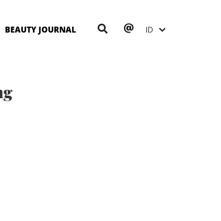
BEAUTY JOURNAL
ng