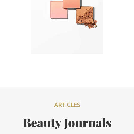
ARTICLES
Beauty Journals