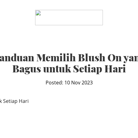
anduan Memilih Blush On ya
Bagus untuk Setiap Hari
Posted: 10 Nov 2023