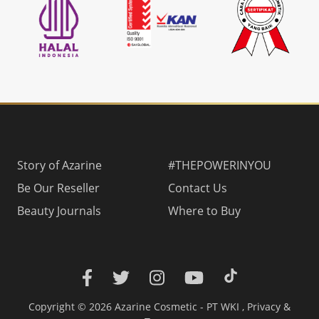
Story of Azarine
#THEPOWERINYOU
Be Our Reseller
Contact Us
Beauty Journals
Where to Buy
Copyright © 2026 Azarine Cosmetic - PT WKI ,
Privacy
&