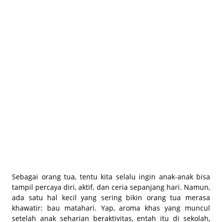
BEAUTY JOURNAL
Sebagai orang tua, tentu kita selalu ingin anak-anak bisa
tampil percaya diri, aktif, dan ceria sepanjang hari. Namun,
ada satu hal kecil yang sering bikin orang tua merasa
khawatir: bau matahari. Yap, aroma khas yang muncul
setelah anak seharian beraktivitas, entah itu di sekolah,