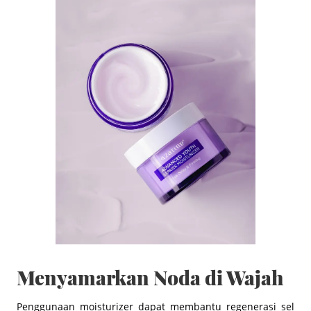
Menyamarkan Noda di Wajah
Penggunaan moisturizer dapat membantu regenerasi sel