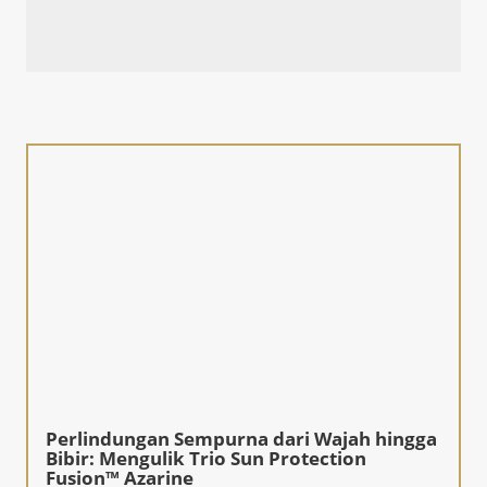
Perlindungan Sempurna dari Wajah hingga
Bibir: Mengulik Trio Sun Protection
Fusion™ Azarine