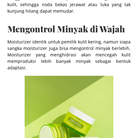
kulit, sehingga noda bekas jerawat atau luka yang tak
kunjung hilang dapat memudar.
Mengontrol Minyak di Wajah
Moisturizer identik untuk pemilik kulit kering, namun siapa
sangka moisturizer juga bisa mengontrol minyak berlebih.
Moisturizer yang menghidrasi akan mencegah kulit
memproduksi lebih banyak minyak sebagai bentuk
adaptasi.