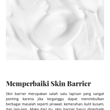
Memperbaiki Skin Barrier
Skin barrier merupakan salah satu lapisan yang sangat
penting karena jika terganggu dapat menimbulkan
berbagai masalah seperti jerawat, kemerahan, kulit kusam,
dan lain-lain. Maka dari itu, skin barrier harus diperbaiki