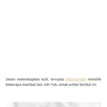
BEAUTY JOURNAL
moisturizer
Selain melembapkan kulit, ternyata
memiliki
beberapa manfaat lain, loh! Yuk, simak artikel berikut ini.