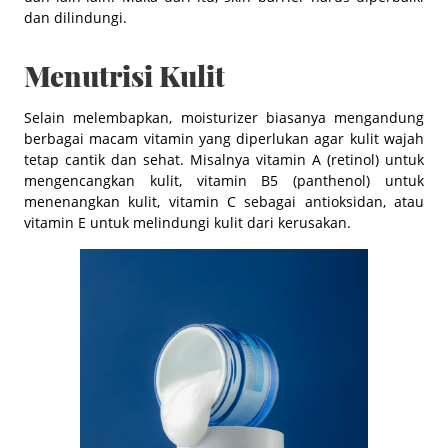
dan dilindungi.
Menutrisi Kulit
Selain melembapkan, moisturizer biasanya mengandung
berbagai macam vitamin yang diperlukan agar kulit wajah
tetap cantik dan sehat. Misalnya vitamin A (retinol) untuk
mengencangkan kulit, vitamin B5 (panthenol) untuk
menenangkan kulit, vitamin C sebagai antioksidan, atau
vitamin E untuk melindungi kulit dari kerusakan.