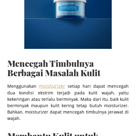
Mencegah Timbulnya
Berbagai Masalah Kulit
moisturizer
Menggunakan
setiap hari dapat mencegah
dua kondisi ekstrim terjadi pada kulit wajah, yaitu
kekeringan atau terlalu berminyak. Maka dari itu, baik kulit
berminyak maupun kulit kering tetap butuh moisturizer.
Bahkan, moisturizer dapat mencegah timbulnya jerawat di
wajah.
Membantu Kulit untuk