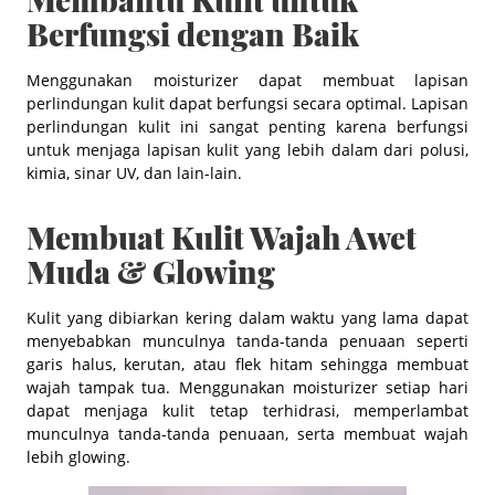
Berfungsi dengan Baik
Menggunakan moisturizer dapat membuat lapisan
perlindungan kulit dapat berfungsi secara optimal. Lapisan
perlindungan kulit ini sangat penting karena berfungsi
untuk menjaga lapisan kulit yang lebih dalam dari polusi,
kimia, sinar UV, dan lain-lain.
Membuat Kulit Wajah Awet
Muda & Glowing
Kulit yang dibiarkan kering dalam waktu yang lama dapat
menyebabkan munculnya tanda-tanda penuaan seperti
garis halus, kerutan, atau flek hitam sehingga membuat
wajah tampak tua. Menggunakan moisturizer setiap hari
dapat menjaga kulit tetap terhidrasi, memperlambat
munculnya tanda-tanda penuaan, serta membuat wajah
lebih glowing.