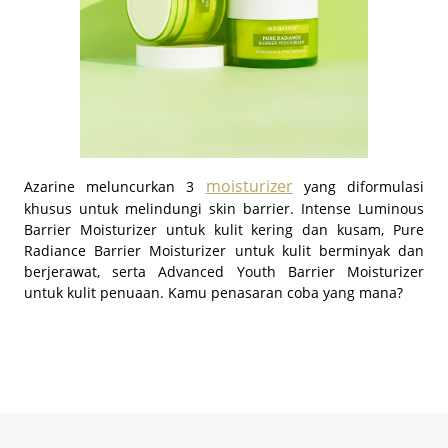
moisturizer
Azarine meluncurkan 3
yang diformulasi
khusus untuk melindungi skin barrier. Intense Luminous
Barrier Moisturizer untuk kulit kering dan kusam, Pure
Radiance Barrier Moisturizer untuk kulit berminyak dan
berjerawat, serta Advanced Youth Barrier Moisturizer
untuk kulit penuaan. Kamu penasaran coba yang mana?