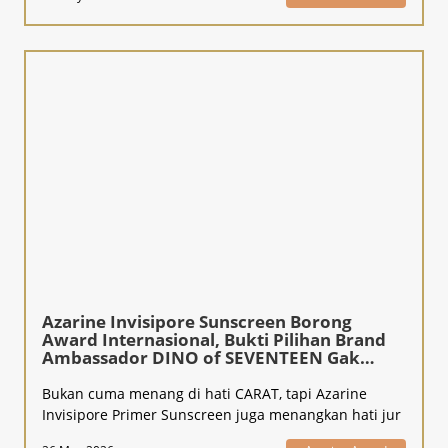
Azarine Invisipore Sunscreen Borong
Award Internasional, Bukti Pilihan Brand
Ambassador DINO of SEVENTEEN Gak
Kaleng-Kaleng!
Bukan cuma menang di hati CARAT, tapi Azarine
Invisipore Primer Sunscreen juga menangkan hati jur