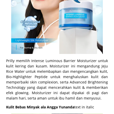
Prilly memilih Intense Luminous Barrier Moisturizer untuk
kulit kering dan kusam. Moisturizer ini mengandung Jeju
Rice Water untuk melembapkan dan mengencangkan kulit,
Bio-Highlighter Peptide untuk menghaluskan kulit dan
memperbaiki skin complexion, serta Advanced Brightening
Technology yang dapat mencerahkan kulit & memberikan
efek glowing. Moisturizer ini dapat dipakai di pagi dan
malam hari, serta aman untuk ibu hamil dan menyusui.
Kulit Bebas Minyak ala Angga Yunanda
text in italic