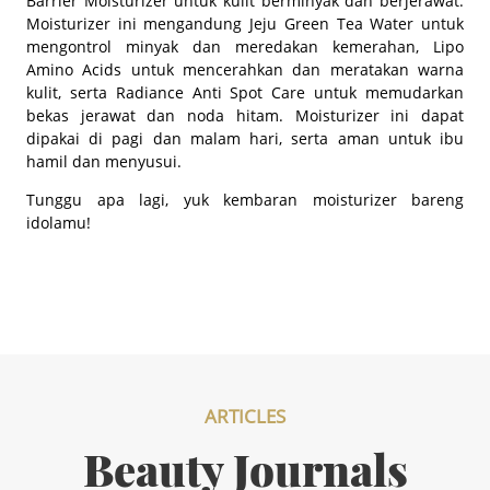
Barrier Moisturizer untuk kulit berminyak dan berjerawat.
Moisturizer ini mengandung Jeju Green Tea Water untuk
mengontrol minyak dan meredakan kemerahan, Lipo
Amino Acids untuk mencerahkan dan meratakan warna
kulit, serta Radiance Anti Spot Care untuk memudarkan
bekas jerawat dan noda hitam. Moisturizer ini dapat
dipakai di pagi dan malam hari, serta aman untuk ibu
hamil dan menyusui.
Tunggu apa lagi, yuk kembaran moisturizer bareng
idolamu!
ARTICLES
Beauty Journals