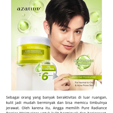
Sebagai orang yang banyak beraktivitas di luar ruangan,
kulit jadi mudah berminyak dan bisa memicu timbulnya
jerawat. Oleh karena itu, Angga memilih Pure Radiance