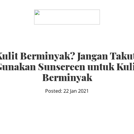
ulit Berminyak? Jangan Takut
unakan Sunscreen untuk Kul
Berminyak
Posted: 22 Jan 2021