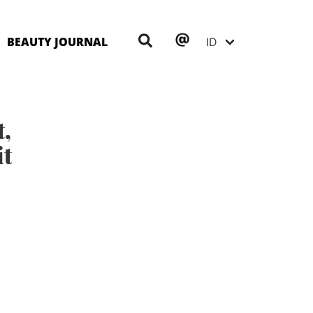
BEAUTY JOURNAL
,
it