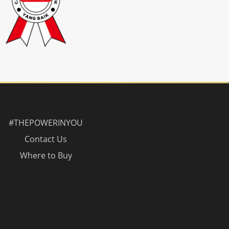
#THEPOWERINYOU
Contact Us
Where to Buy