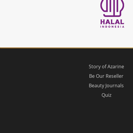
Story of Azarine
Be Our Reseller
Beauty Journals
Quiz