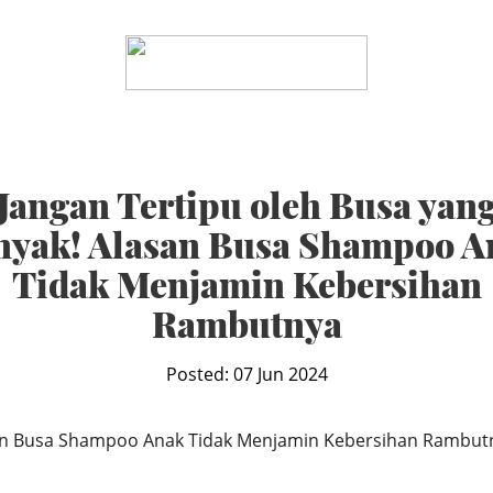
Jangan Tertipu oleh Busa yan
nyak! Alasan Busa Shampoo A
Tidak Menjamin Kebersihan
Rambutnya
Posted: 07 Jun 2024