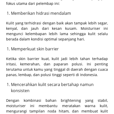
fokus utama dari pelembap ini:
Memberikan hidrasi mendalam
Kulit yang terhidrasi dengan baik akan tampak lebih segar,
kenyal, dan jauh dari kesan kusam. Moisturiser ini
mengunci kelembapan lebih lama sehingga kulit selalu
berada dalam kondisi optimal sepanjang hari.
Memperkuat skin barrier
Ketika skin barrier kuat, kulit jadi lebih tahan terhadap
iritasi, kemerahan, dan paparan polusi. Ini penting
terutama untuk kamu yang tinggal di daerah dengan cuaca
panas, lembap, dan polusi tinggi seperti di Indonesia.
Mencerahkan kulit secara bertahap namun
konsisten
Dengan kombinasi bahan brightening yang stabil,
moisturiser ini membantu meratakan warna kulit,
mengurangi tampilan noda hitam, dan membuat kulit