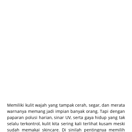
BEAUTY JOURNAL
Memiliki kulit wajah yang tampak cerah, segar, dan merata
warnanya memang jadi impian banyak orang. Tapi dengan
paparan polusi harian, sinar UV, serta gaya hidup yang tak
selalu terkontrol, kulit kita sering kali terlihat kusam meski
sudah memakai skincare. Di sinilah pentingnya memilih