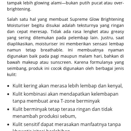
tampak lebih glowing alami—bukan putih pucat atau over-
brightening.
Salah satu hal yang membuat Supreme Glow Brightening
Moisturiser begitu disukai adalah teksturnya yang ringan
dan cepat meresap. Tidak ada rasa lengket atau greasy
yang sering ditemukan pada pelembap lain. Justru, saat
diaplikasikan, moisturiser ini memberikan sensasi lembap
namun tetap breathable. Ini membuatnya nyaman
digunakan baik pada pagi maupun malam hari, bahkan di
bawah makeup atau sunscreen. Karena formulanya yang
seimbang, produk ini cocok digunakan oleh berbagai jenis
kulit:
Kulit kering akan merasa lebih lembap dan kenyal,
Kulit kombinasi akan mendapatkan kelembapan
tanpa membuat area T-zone berminyak
Kulit berminyak tetap terasa ringan dan tidak
menambah produksi sebum,
Kulit sensitif dapat merasakan manfaatnya tanpa