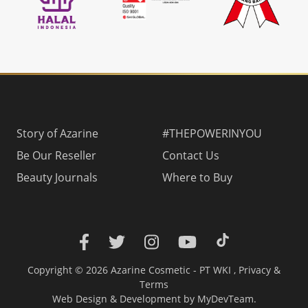
Story of Azarine
#THEPOWERINYOU
Be Our Reseller
Contact Us
Beauty Journals
Where to Buy
Copyright © 2026 Azarine Cosmetic - PT WKI ,
Privacy
&
Terms
Web Design & Development
by MyDevTeam.