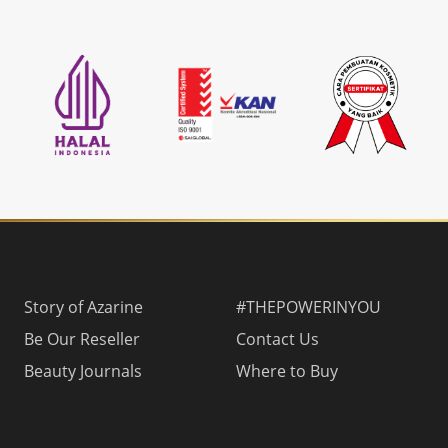
Story of Azarine
#THEPOWERINYOU
Be Our Reseller
Contact Us
Beauty Journals
Where to Buy