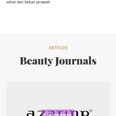
sehat dan bebas jerawat!
ARTICLES
Beauty Journals
Lip Sunscreen