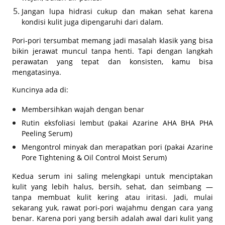
Jangan lupa hidrasi cukup dan makan sehat karena
kondisi kulit juga dipengaruhi dari dalam.
Pori-pori tersumbat memang jadi masalah klasik yang bisa
bikin jerawat muncul tanpa henti. Tapi dengan langkah
perawatan yang tepat dan konsisten, kamu bisa
mengatasinya.
Kuncinya ada di:
Membersihkan wajah dengan benar
Rutin eksfoliasi lembut (pakai Azarine AHA BHA PHA
Peeling Serum)
Mengontrol minyak dan merapatkan pori (pakai Azarine
Pore Tightening & Oil Control Moist Serum)
Kedua serum ini saling melengkapi untuk menciptakan
kulit yang lebih halus, bersih, sehat, dan seimbang —
tanpa membuat kulit kering atau iritasi. Jadi, mulai
sekarang yuk, rawat pori-pori wajahmu dengan cara yang
benar. Karena pori yang bersih adalah awal dari kulit yang