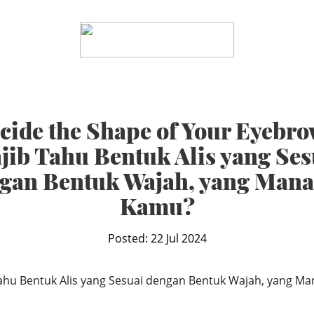
cide the Shape of Your Eyebro
jib Tahu Bentuk Alis yang Ses
gan Bentuk Wajah, yang Man
Kamu?
Posted: 22 Jul 2024