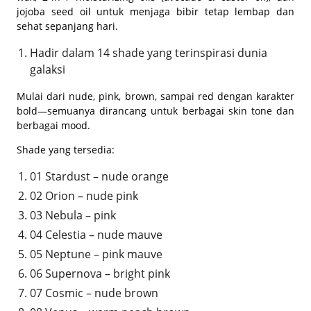
jojoba seed oil untuk menjaga bibir tetap lembap dan
sehat sepanjang hari.
Hadir dalam 14 shade yang terinspirasi dunia
galaksi
Mulai dari nude, pink, brown, sampai red dengan karakter
bold—semuanya dirancang untuk berbagai skin tone dan
berbagai mood.
Shade yang tersedia:
01 Stardust – nude orange
02 Orion – nude pink
03 Nebula – pink
04 Celestia – nude mauve
05 Neptune – pink mauve
06 Supernova – bright pink
07 Cosmic – nude brown