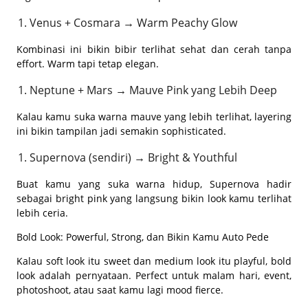
Venus + Cosmara → Warm Peachy Glow
Kombinasi ini bikin bibir terlihat sehat dan cerah tanpa
effort. Warm tapi tetap elegan.
Neptune + Mars → Mauve Pink yang Lebih Deep
Kalau kamu suka warna mauve yang lebih terlihat, layering
ini bikin tampilan jadi semakin sophisticated.
Supernova (sendiri) → Bright & Youthful
Buat kamu yang suka warna hidup, Supernova hadir
sebagai bright pink yang langsung bikin look kamu terlihat
lebih ceria.
Bold Look: Powerful, Strong, dan Bikin Kamu Auto Pede
Kalau soft look itu sweet dan medium look itu playful, bold
look adalah pernyataan. Perfect untuk malam hari, event,
photoshoot, atau saat kamu lagi mood fierce.