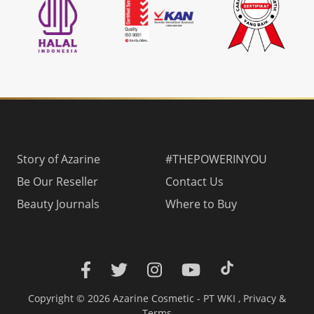
Story of Azarine
#THEPOWERINYOU
Be Our Reseller
Contact Us
Beauty Journals
Where to Buy
Copyright © 2026 Azarine Cosmetic - PT WKI ,
Privacy
&
Terms