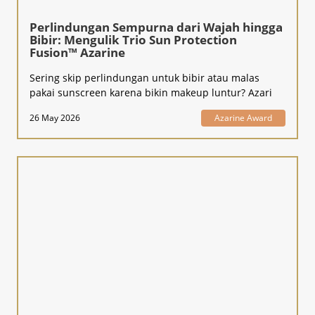
Perlindungan Sempurna dari Wajah hingga
Bibir: Mengulik Trio Sun Protection
Fusion™ Azarine
Sering skip perlindungan untuk bibir atau malas
pakai sunscreen karena bikin makeup luntur? Azari
26 May 2026
Azarine Award