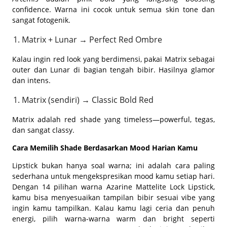
confidence. Warna ini cocok untuk semua skin tone dan
sangat fotogenik.
Matrix + Lunar → Perfect Red Ombre
Kalau ingin red look yang berdimensi, pakai Matrix sebagai
outer dan Lunar di bagian tengah bibir. Hasilnya glamor
dan intens.
Matrix (sendiri) → Classic Bold Red
Matrix adalah red shade yang timeless—powerful, tegas,
dan sangat classy.
Cara Memilih Shade Berdasarkan Mood Harian Kamu
Lipstick bukan hanya soal warna; ini adalah cara paling
sederhana untuk mengekspresikan mood kamu setiap hari.
Dengan 14 pilihan warna Azarine Mattelite Lock Lipstick,
kamu bisa menyesuaikan tampilan bibir sesuai vibe yang
ingin kamu tampilkan. Kalau kamu lagi ceria dan penuh
energi, pilih warna-warna warm dan bright seperti