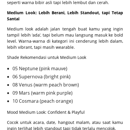
seperti warna bibir asli tapi lebih lembut dan cerah.
Medium Look: Lebih Berani, Lebih Standout, tapi Tetap
Santai
Medium look adalah jalan tengah buat kamu yang ingin
tampil lebih ‘ada’, tapi belum mau langsung masuk ke bold
level. Warna-warna di kategori ini cenderung lebih dalam,
lebih vibrant, tapi masih wearable.
Shade Rekomendasi untuk Medium Look
05 Neptune (pink mauve)
06 Supernova (bright pink)
08 Venus (warm peach brown)
09 Mars (warm pink purple)
10 Cosmara (peach orange)
Mood Medium Look: Confident & Playful
Cocok untuk acara, date, hangout malam, atau saat kamu
ingin terlihat lebih standout tapi tidak terlalu mencolok.