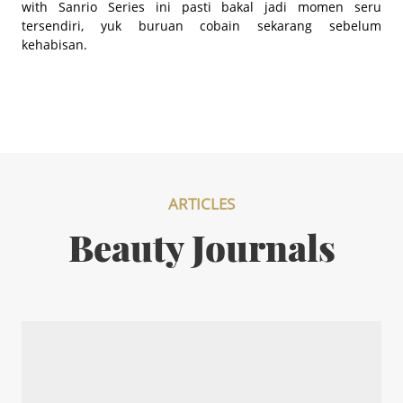
with Sanrio Series ini pasti bakal jadi momen seru
tersendiri, yuk buruan cobain sekarang sebelum
kehabisan.
ARTICLES
Beauty Journals