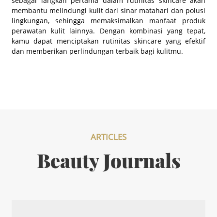
sebagai langkah pertama dalam rutinitas skincare akan
membantu melindungi kulit dari sinar matahari dan polusi
lingkungan, sehingga memaksimalkan manfaat produk
perawatan kulit lainnya. Dengan kombinasi yang tepat,
kamu dapat menciptakan rutinitas skincare yang efektif
dan memberikan perlindungan terbaik bagi kulitmu.
ARTICLES
Beauty Journals