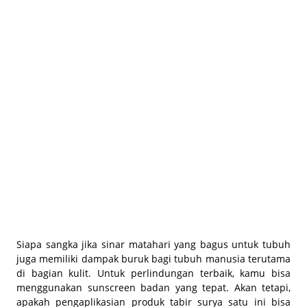
BEAUTY JOURNAL
Siapa sangka jika sinar matahari yang bagus untuk tubuh
juga memiliki dampak buruk bagi tubuh manusia terutama
di bagian kulit. Untuk perlindungan terbaik, kamu bisa
menggunakan sunscreen badan yang tepat. Akan tetapi,
apakah pengaplikasian produk tabir surya satu ini bisa