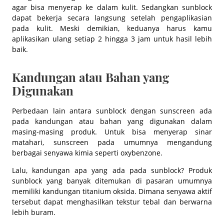
agar bisa menyerap ke dalam kulit. Sedangkan sunblock
dapat bekerja secara langsung setelah pengaplikasian
pada kulit. Meski demikian, keduanya harus kamu
aplikasikan ulang setiap 2 hingga 3 jam untuk hasil lebih
baik.
Kandungan atau Bahan yang
Digunakan
Perbedaan lain antara sunblock dengan sunscreen ada
pada kandungan atau bahan yang digunakan dalam
masing-masing produk. Untuk bisa menyerap sinar
matahari, sunscreen pada umumnya mengandung
berbagai senyawa kimia seperti oxybenzone.
Lalu, kandungan apa yang ada pada sunblock? Produk
sunblock yang banyak ditemukan di pasaran umumnya
memiliki kandungan titanium oksida. Dimana senyawa aktif
tersebut dapat menghasilkan tekstur tebal dan berwarna
lebih buram.