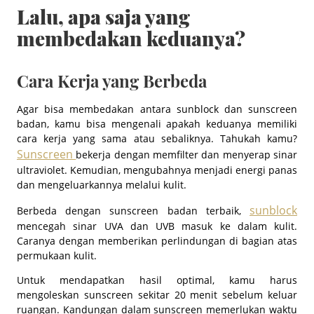
Lalu, apa saja yang
membedakan keduanya?
Cara Kerja yang Berbeda
Agar bisa membedakan antara sunblock dan sunscreen
badan, kamu bisa mengenali apakah keduanya memiliki
cara kerja yang sama atau sebaliknya. Tahukah kamu?
Sunscreen
bekerja dengan memfilter dan menyerap sinar
ultraviolet. Kemudian, mengubahnya menjadi energi panas
dan mengeluarkannya melalui kulit.
sunblock
Berbeda dengan sunscreen badan terbaik,
mencegah sinar UVA dan UVB masuk ke dalam kulit.
Caranya dengan memberikan perlindungan di bagian atas
permukaan kulit.
Untuk mendapatkan hasil optimal, kamu harus
mengoleskan sunscreen sekitar 20 menit sebelum keluar
ruangan. Kandungan dalam sunscreen memerlukan waktu