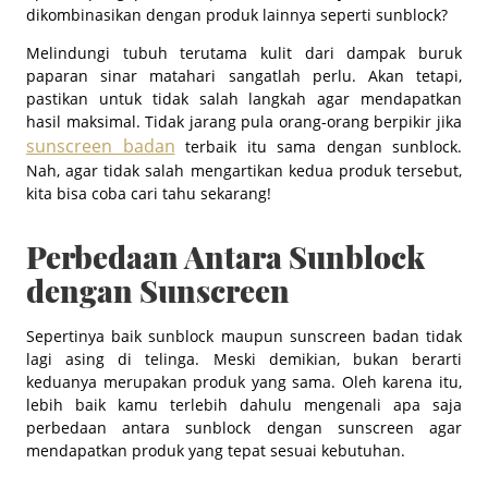
dikombinasikan dengan produk lainnya seperti sunblock?
Melindungi tubuh terutama kulit dari dampak buruk
paparan sinar matahari sangatlah perlu. Akan tetapi,
pastikan untuk tidak salah langkah agar mendapatkan
hasil maksimal. Tidak jarang pula orang-orang berpikir jika
sunscreen badan
terbaik itu sama dengan sunblock.
Nah, agar tidak salah mengartikan kedua produk tersebut,
kita bisa coba cari tahu sekarang!
Perbedaan Antara Sunblock
dengan Sunscreen
Sepertinya baik sunblock maupun sunscreen badan tidak
lagi asing di telinga. Meski demikian, bukan berarti
keduanya merupakan produk yang sama. Oleh karena itu,
lebih baik kamu terlebih dahulu mengenali apa saja
perbedaan antara sunblock dengan sunscreen agar
mendapatkan produk yang tepat sesuai kebutuhan.