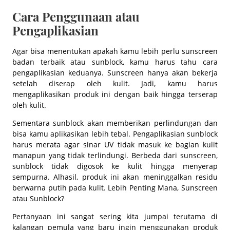
Cara Penggunaan atau
Pengaplikasian
Agar bisa menentukan apakah kamu lebih perlu sunscreen
badan terbaik atau sunblock, kamu harus tahu cara
pengaplikasian keduanya. Sunscreen hanya akan bekerja
setelah diserap oleh kulit. Jadi, kamu harus
mengaplikasikan produk ini dengan baik hingga terserap
oleh kulit.
Sementara sunblock akan memberikan perlindungan dan
bisa kamu aplikasikan lebih tebal. Pengaplikasian sunblock
harus merata agar sinar UV tidak masuk ke bagian kulit
manapun yang tidak terlindungi. Berbeda dari sunscreen,
sunblock tidak digosok ke kulit hingga menyerap
sempurna. Alhasil, produk ini akan meninggalkan residu
berwarna putih pada kulit. Lebih Penting Mana, Sunscreen
atau Sunblock?
Pertanyaan ini sangat sering kita jumpai terutama di
kalangan pemula yang baru ingin menggunakan produk