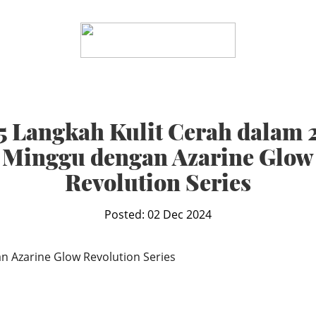
5 Langkah Kulit Cerah dalam 
Minggu dengan Azarine Glow
Revolution Series
Posted: 02 Dec 2024