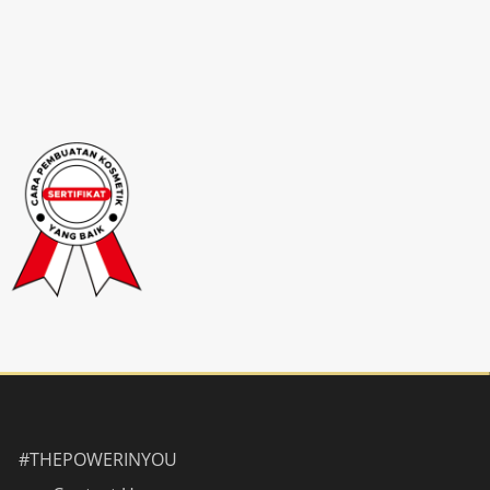
#THEPOWERINYOU