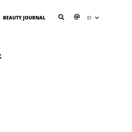
BEAUTY JOURNAL
2