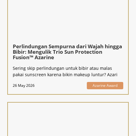
Perlindungan Sempurna dari Wajah hingga
Bibir: Mengulik Trio Sun Protection
Fusion™ Azarine
Sering skip perlindungan untuk bibir atau malas
pakai sunscreen karena bikin makeup luntur? Azari
26 May 2026
Azarine Award