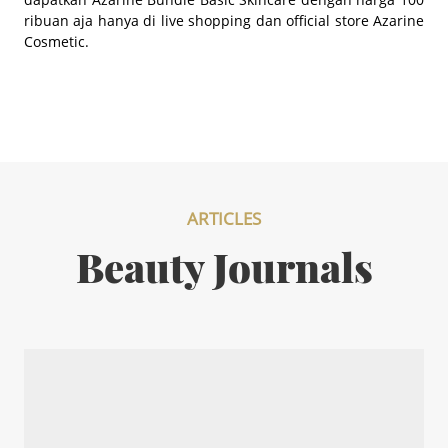
ribuan aja hanya di
live shopping
dan
official store
Azarine
Cosmetic.
ARTICLES
Beauty Journals