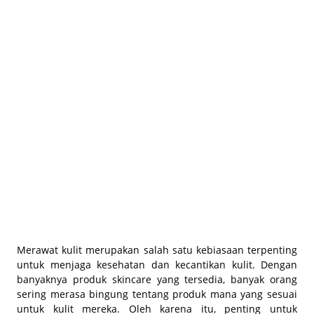
BEAUTY JOURNAL
Merawat kulit merupakan salah satu kebiasaan terpenting
untuk menjaga kesehatan dan kecantikan kulit. Dengan
banyaknya produk skincare yang tersedia, banyak orang
sering merasa bingung tentang produk mana yang sesuai
untuk kulit mereka. Oleh karena itu, penting untuk